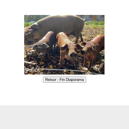
Retour - Fin Diaporama