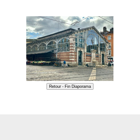
Retour - Fin Diaporama