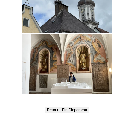
Retour - Fin Diaporama