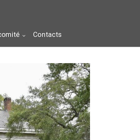
 comité
Contacts