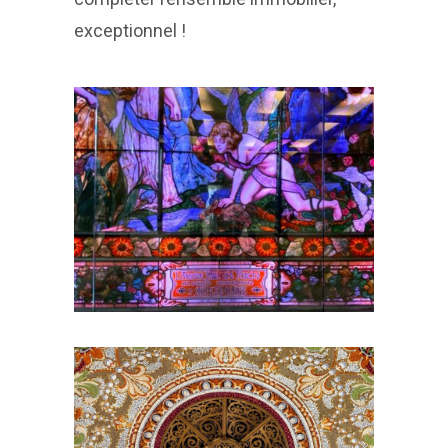
exceptionnel !