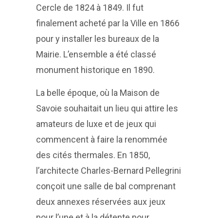
Cercle de 1824 à 1849. Il fut
finalement acheté par la Ville en 1866
pour y installer les bureaux de la
Mairie. L’ensemble a été classé
monument historique en 1890.
La belle époque, où la Maison de
Savoie souhaitait un lieu qui attire les
amateurs de luxe et de jeux qui
commencent à faire la renommée
des cités thermales. En 1850,
l’architecte Charles-Bernard Pellegrini
conçoit une salle de bal comprenant
deux annexes réservées aux jeux
pour l’une et à la détente pour