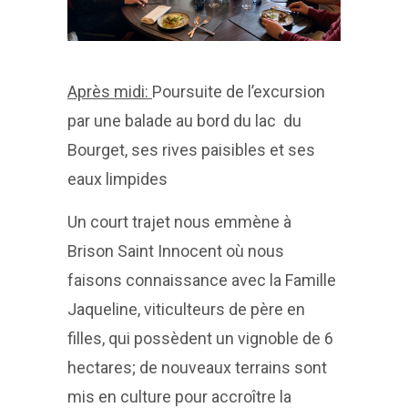
Après midi:
Poursuite de l’excursion
par une balade au bord du lac du
Bourget, ses rives paisibles et ses
eaux limpides
Un court trajet nous emmène à
Brison Saint Innocent où nous
faisons connaissance avec la Famille
Jaqueline, viticulteurs de père en
filles, qui possèdent un vignoble de 6
hectares; de nouveaux terrains sont
mis en culture pour accroître la