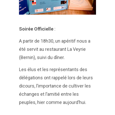
Soirée Officielle
:
A partir de 18h30, un apéritif nous a
été servit au restaurant La Veyrie
(Bernin), suivi du dîner.
Les élus et les représentants des
délégations ont rappelé lors de leurs
dicours, l’importance de cultiver les
échanges et l’amitié entre les
peuples, hier comme aujourd’hui.