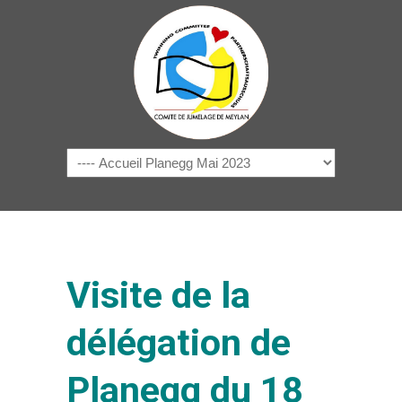
Navigation
Visite de la
délégation de
Planegg du 18