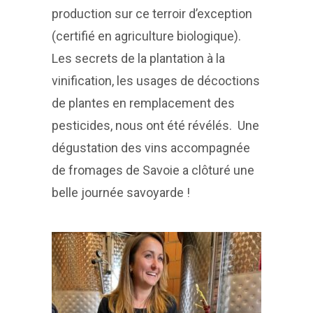
production sur ce terroir d’exception
(certifié en agriculture biologique).
Les secrets de la plantation à la
vinification, les usages de décoctions
de plantes en remplacement des
pesticides, nous ont été révélés. Une
dégustation des vins accompagnée
de fromages de Savoie a clôturé une
belle journée savoyarde !