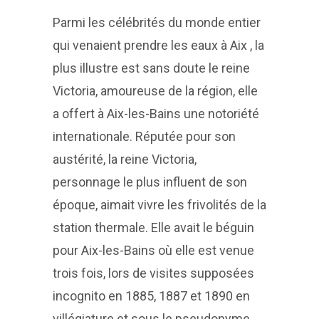
Parmi les célébrités du monde entier
qui venaient prendre les eaux à Aix , la
plus illustre est sans doute le reine
Victoria, amoureuse de la région, elle
a offert à Aix-les-Bains une notoriété
internationale. Réputée pour son
austérité, la reine Victoria,
personnage le plus influent de son
époque, aimait vivre les frivolités de la
station thermale. Elle avait le béguin
pour Aix-les-Bains où elle est venue
trois fois, lors de visites supposées
incognito en 1885, 1887 et 1890 en
villégiature et sous le pseudonyme