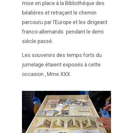
mise en place à la Bibliothèque des
béalières et retraçant le chemin
parcouru par l’Europe et les dirigeant
franco-allemands pendant le demi
siècle passé.
Les souvenirs des temps forts du
jumelage étaient exposés à cette
occasion , Mme XXX