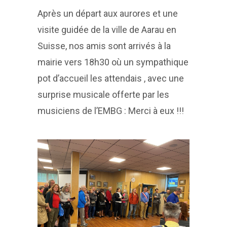
Après un départ aux aurores et une
visite guidée de la ville de Aarau en
Suisse, nos amis sont arrivés à la
mairie vers 18h30 où un sympathique
pot d’accueil les attendais , avec une
surprise musicale offerte par les
musiciens de l’EMBG : Merci à eux !!!