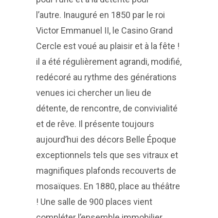
l’autre. Inauguré en 1850 par le roi
Victor Emmanuel II, le Casino Grand
Cercle est voué au plaisir et à la fête !
il a été régulièrement agrandi, modifié,
redécoré au rythme des générations
venues ici chercher un lieu de
détente, de rencontre, de convivialité
et de rêve. Il présente toujours
aujourd’hui des décors Belle Époque
exceptionnels tels que ses vitraux et
magnifiques plafonds recouverts de
mosaïques. En 1880, place au théâtre
! Une salle de 900 places vient
compléter l’ensemble immobilier,