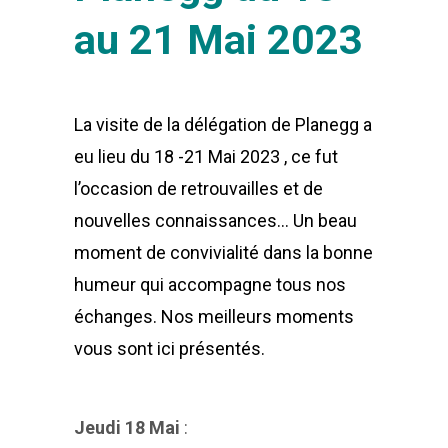
au 21 Mai 2023
La visite de la délégation de Planegg a
eu lieu du 18 -21 Mai 2023 , ce fut
l’occasion de retrouvailles et de
nouvelles connaissances… Un beau
moment de convivialité dans la bonne
humeur qui accompagne tous nos
échanges. Nos meilleurs moments
vous sont ici présentés.
Jeudi 18 Mai
: