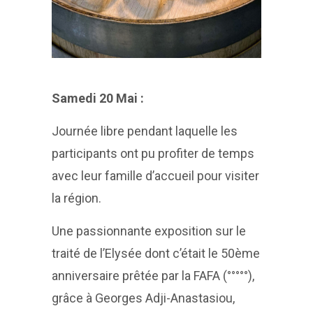
Samedi 20 Mai :
Journée libre pendant laquelle les
participants ont pu profiter de temps
avec leur famille d’accueil pour visiter
la région.
Une passionnante exposition sur le
traité de l’Elysée dont c’était le 50ème
anniversaire prêtée par la FAFA (°°°°°),
grâce à Georges Adji-Anastasiou,