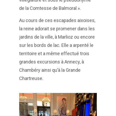
de la Comtesse de Balmoral ».
Au cours de ces escapades aixoises,
la reine adorait se promener dans les
jardins de la ville, à Marlioz ou encore
sur les bords de lac. Elle a arpenté le
territoire et a même effectué trois
grandes excursions à Annecy, à
Chambéry ainsi qu’à la Grande
Chartreuse.