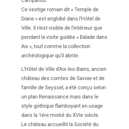
Campanus.
Ce vestige romain dit « Temple de
Diane » est englobé dans l’Hôtel de
Ville. Il n’est visible de l’intérieur que
pendant la visite guidée « Balade dans
Aix », tout comme la collection
archéologique qu’il abrite.
L’Hôtel de Ville d’Aix-les-Bains, ancien
château des comtes de Savoie et de
famille de Seyssel, a été conçu selon
un plan Renaissance mais dans le
style gothique flamboyant en usage
dans la 1ére moitié du XVIe siècle.
Le château accueillit la Société du