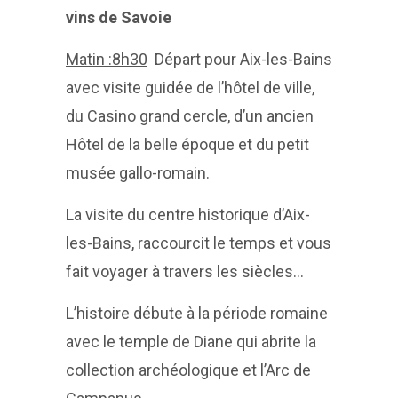
vins de Savoie
Matin :8h30
Départ pour Aix-les-Bains
avec visite guidée de l’hôtel de ville,
du Casino grand cercle, d’un ancien
Hôtel de la belle époque et du petit
musée gallo-romain.
La visite du centre historique d’Aix-
les-Bains, raccourcit le temps et vous
fait voyager à travers les siècles…
L’histoire débute à la période romaine
avec le temple de Diane qui abrite la
collection archéologique et l’Arc de