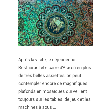
Après la visite, le déjeuner au
Restaurant «Le carré d’As» où en plus
de très belles assiettes, on peut
contempler encore de magnifiques
plafonds en mosaïques qui veillent
toujours sur les tables de jeux et les
machines à sous …