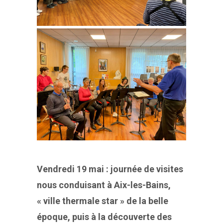
Vendredi 19 mai : journée de visites
nous conduisant à Aix-les-Bains,
« ville thermale star » de la belle
époque, puis à la découverte des