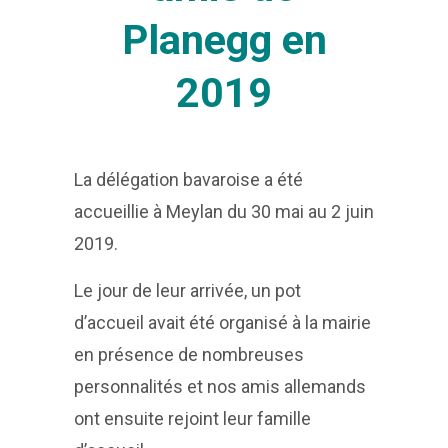
Planegg en
2019
La délégation bavaroise a été
accueillie à Meylan du 30 mai au 2 juin
2019.
Le jour de leur arrivée, un pot
d’accueil avait été organisé à la mairie
en présence de nombreuses
personnalités et nos amis allemands
ont ensuite rejoint leur famille