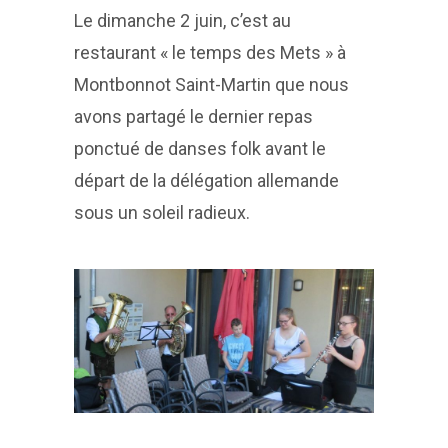
Le dimanche 2 juin, c’est au
restaurant « le temps des Mets » à
Montbonnot Saint-Martin que nous
avons partagé le dernier repas
ponctué de danses folk avant le
départ de la délégation allemande
sous un soleil radieux.