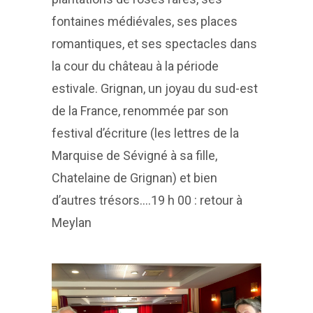
fontaines médiévales, ses places
romantiques, et ses spectacles dans
la cour du château à la période
estivale. Grignan, un joyau du sud-est
de la France, renommée par son
festival d’écriture (les lettres de la
Marquise de Sévigné à sa fille,
Chatelaine de Grignan) et bien
d’autres trésors….19 h 00 : retour à
Meylan