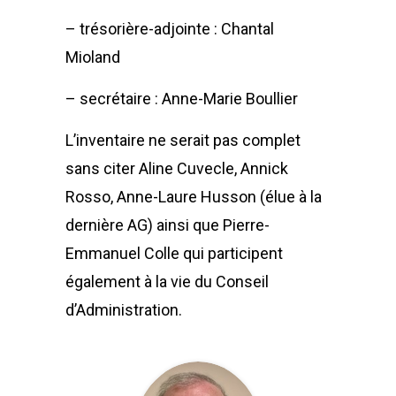
– trésorière-adjointe : Chantal
Mioland
– secrétaire : Anne-Marie Boullier
L’inventaire ne serait pas complet
sans citer Aline Cuvecle, Annick
Rosso, Anne-Laure Husson (élue à la
dernière AG) ainsi que Pierre-
Emmanuel Colle qui participent
également à la vie du Conseil
d’Administration.