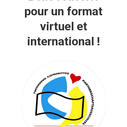
pour un format
virtuel et
international !