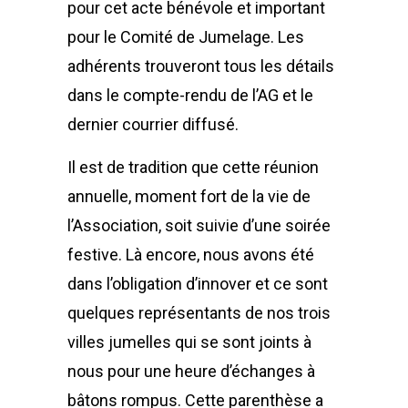
pour cet acte bénévole et important
pour le Comité de Jumelage. Les
adhérents trouveront tous les détails
dans le compte-rendu de l’AG et le
dernier courrier diffusé.
Il est de tradition que cette réunion
annuelle, moment fort de la vie de
l’Association, soit suivie d’une soirée
festive. Là encore, nous avons été
dans l’obligation d’innover et ce sont
quelques représentants de nos trois
villes jumelles qui se sont joints à
nous pour une heure d’échanges à
bâtons rompus. Cette parenthèse a