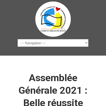
Navigation
Assemblée
Générale 2021 :
Belle réussite