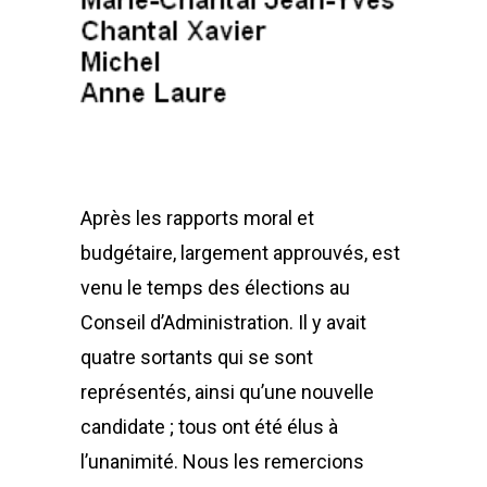
Après les rapports moral et
budgétaire, largement approuvés, est
venu le temps des élections au
Conseil d’Administration. Il y avait
quatre sortants qui se sont
représentés, ainsi qu’une nouvelle
candidate ; tous ont été élus à
l’unanimité. Nous les remercions