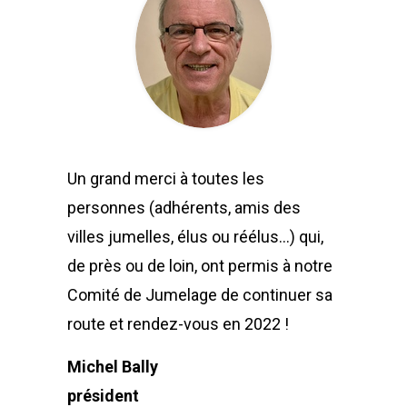
Un grand merci à toutes les
personnes (adhérents, amis des
villes jumelles, élus ou réélus…) qui,
de près ou de loin, ont permis à notre
Comité de Jumelage de continuer sa
route et rendez-vous en 2022 !
Michel Bally
président