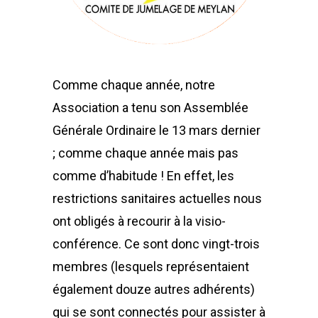
Comme chaque année, notre
Association a tenu son Assemblée
Générale Ordinaire le 13 mars dernier
; comme chaque année mais pas
comme d’habitude ! En effet, les
restrictions sanitaires actuelles nous
ont obligés à recourir à la visio-
conférence. Ce sont donc vingt-trois
membres (lesquels représentaient
également douze autres adhérents)
qui se sont connectés pour assister à