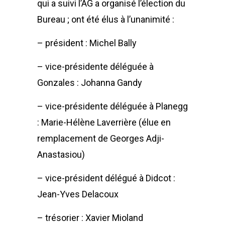
qui a suivi l’AG a organisé l’élection du
Bureau ; ont été élus à l’unanimité :
– président : Michel Bally
– vice-présidente déléguée à
Gonzales : Johanna Gandy
– vice-présidente déléguée à Planegg
: Marie-Hélène Laverrière (élue en
remplacement de Georges Adji-
Anastasiou)
– vice-président délégué à Didcot :
Jean-Yves Delacoux
– trésorier : Xavier Mioland