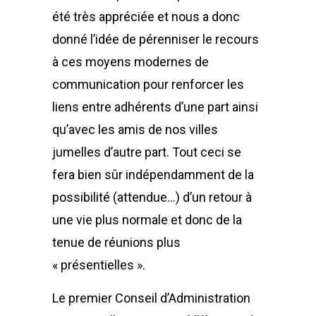
été très appréciée et nous a donc
donné l’idée de pérenniser le recours
à ces moyens modernes de
communication pour renforcer les
liens entre adhérents d’une part ainsi
qu’avec les amis de nos villes
jumelles d’autre part. Tout ceci se
fera bien sûr indépendamment de la
possibilité (attendue…) d’un retour à
une vie plus normale et donc de la
tenue de réunions plus
« présentielles ».
Le premier Conseil d’Administration