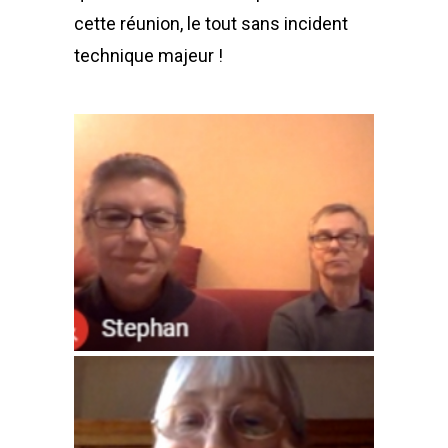
cette réunion, le tout sans incident
technique majeur !