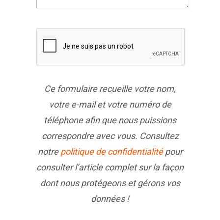
Ce formulaire recueille votre nom,
votre e-mail et votre numéro de
téléphone afin que nous puissions
correspondre avec vous. Consultez
notre
politique de confidentialité
pour
consulter l’article complet sur la façon
dont nous protégeons et gérons vos
données !