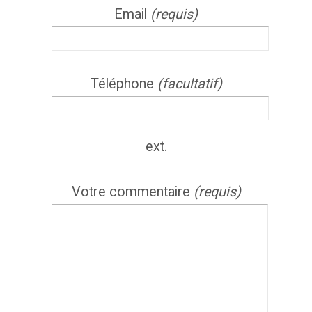
Email
(requis)
Téléphone
(facultatif)
ext.
Votre commentaire
(requis)