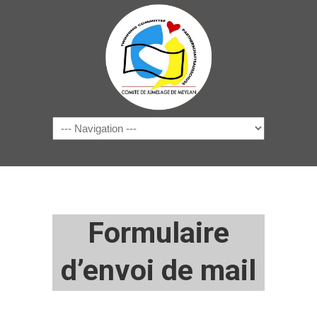
Navigation
Formulaire
d’envoi de mail