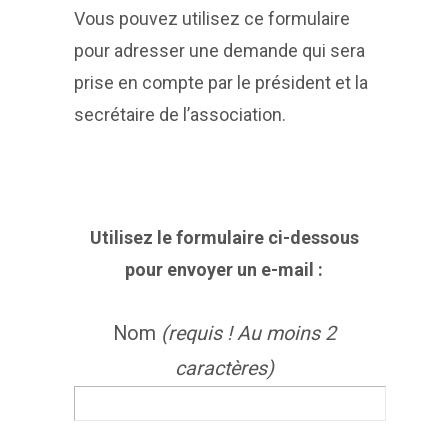
Vous pouvez utilisez ce formulaire
pour adresser une demande qui sera
prise en compte par le président et la
secrétaire de l’association.
Utilisez le formulaire ci-dessous
pour envoyer un e-mail :
Nom
(requis ! Au moins 2
caractères)