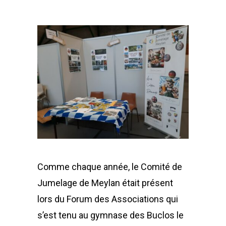
Comme chaque année, le Comité de
Jumelage de Meylan était présent
lors du Forum des Associations qui
s’est tenu au gymnase des Buclos le