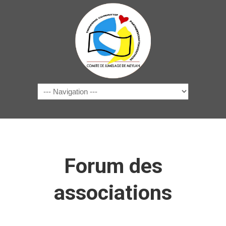
Navigation
Forum des
associations