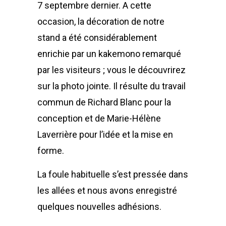
7 septembre dernier. A cette
occasion, la décoration de notre
stand a été considérablement
enrichie par un kakemono remarqué
par les visiteurs ; vous le découvrirez
sur la photo jointe. Il résulte du travail
commun de Richard Blanc pour la
conception et de Marie-Hélène
Laverrière pour l’idée et la mise en
forme.
La foule habituelle s’est pressée dans
les allées et nous avons enregistré
quelques nouvelles adhésions.