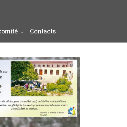
 comité
Contacts