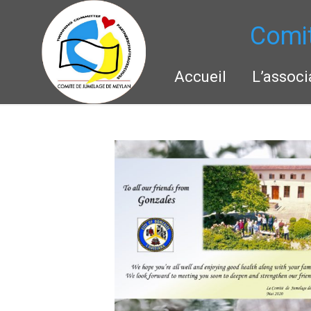
Comi
Accueil
L’associ
Navigation