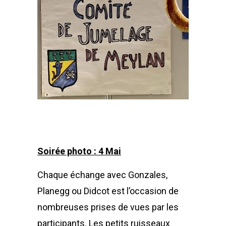
Soirée photo : 4 Mai
Chaque échange avec Gonzales,
Planegg ou Didcot est l’occasion de
nombreuses prises de vues par les
participants. Les petits ruisseaux