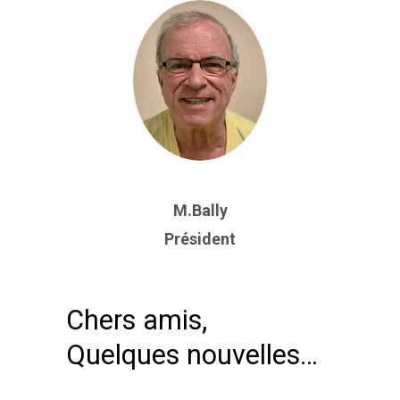
M.Bally
Président
Chers amis,
Quelques nouvelles…