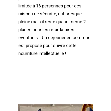
limitée à 16 personnes pour des
raisons de sécurité, est presque
pleine mais il reste quand même 2
places pour les retardataires
éventuels… Un déjeuner en commun
est proposé pour suivre cette
nourriture intellectuelle !