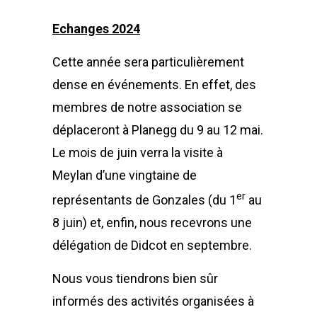
Echanges 2024
Cette année sera particulièrement
dense en événements. En effet, des
membres de notre association se
déplaceront à Planegg du 9 au 12 mai.
Le mois de juin verra la visite à
Meylan d’une vingtaine de
er
représentants de Gonzales (du 1
au
8 juin) et, enfin, nous recevrons une
délégation de Didcot en septembre.
Nous vous tiendrons bien sûr
informés des activités organisées à