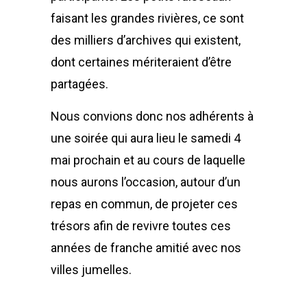
faisant les grandes rivières, ce sont
des milliers d’archives qui existent,
dont certaines mériteraient d’être
partagées.
Nous convions donc nos adhérents à
une soirée qui aura lieu le samedi 4
mai prochain et au cours de laquelle
nous aurons l’occasion, autour d’un
repas en commun, de projeter ces
trésors afin de revivre toutes ces
années de franche amitié avec nos
villes jumelles.