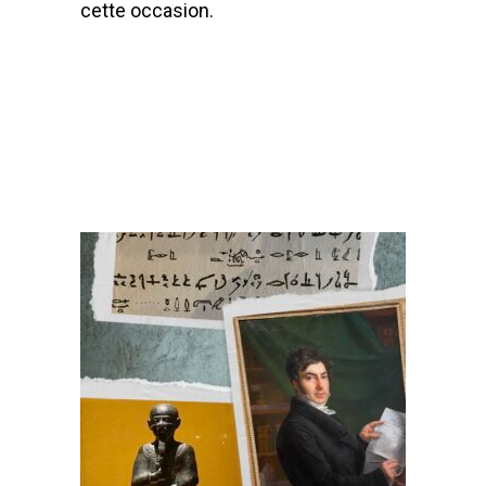
cette occasion.