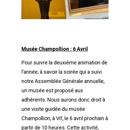
Musée Champollion : 6 Avril
Pour suivre la deuxième animation de
l’année, à savoir la soirée qui a suivi
notre Assemblée Générale annuelle,
un musée est proposé aux
adhérents. Nous aurons donc droit à
une visite guidée du musée
Champollion, à Vif, le 6 avril prochain à
partir de 10 heures. Cette activité,