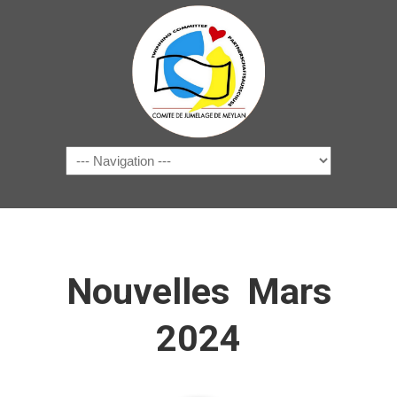
Navigation
Nouvelles Mars
2024