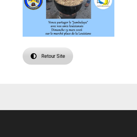
Retour Site