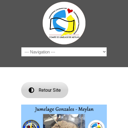
Navigation
Retour Site