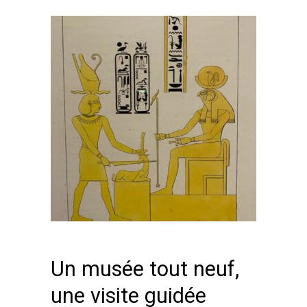
Un musée tout neuf,
une visite guidée