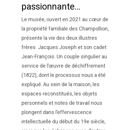
passionnante…
Le musée, ouvert en 2021 au cœur de
la propriété familiale des Champollion,
présente la vie des deux illustres
frères Jacques Joseph et son cadet
Jean-François. Un couple singulier au
service de l’œuvre de déchiffrement
(1822), dont le processus nous a été
expliqué. Au sein de la maison, les
espaces reconstitués, les objets
personnels et notes de travail nous
plongent dans l’effervescence
intellectuelle du début du 19e siècle,