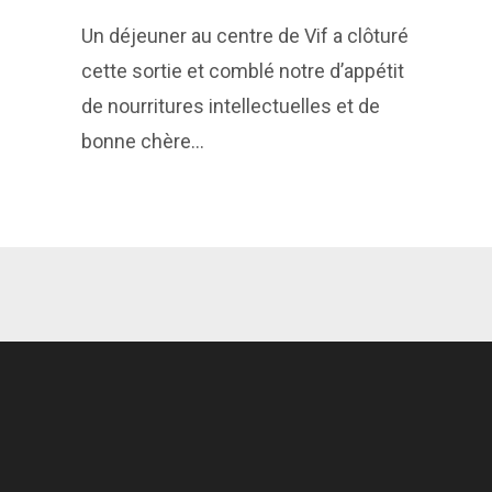
Un déjeuner au centre de Vif a clôturé
cette sortie et comblé notre d’appétit
de nourritures intellectuelles et de
bonne chère…