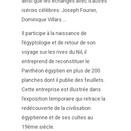
ainsi que les échanges avec d’autres
isérois célèbres: Joseph Fourier,
Dominique Villars …
Il participe à la naissance de
l’égyptologie et de retour de son
voyage sur les rives du Nil, il
entreprend de reconstituer le
Panthéon égyptien en plus de 200
planches dont il publie des feuillets.
Cette entreprise est illustrée dans
l’exposition temporaire qui retrace la
redécouverte de la civilisation
égyptienne et de ses cultes au
19ème siècle.