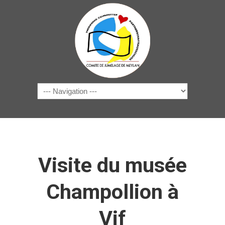
Navigation
Visite du musée
Champollion à
Vif