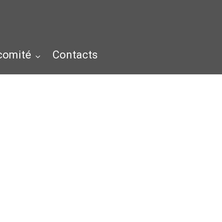
 comité
Contacts