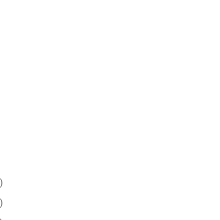
r
)
r
)