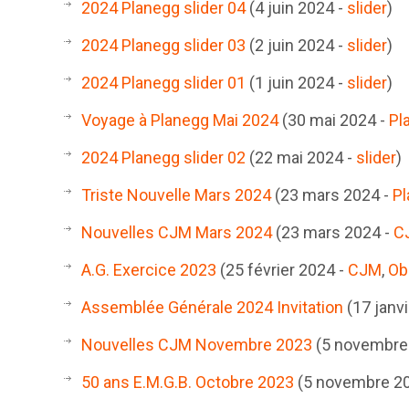
2024 Planegg slider 04
(4 juin 2024 -
slider
)
2024 Planegg slider 03
(2 juin 2024 -
slider
)
2024 Planegg slider 01
(1 juin 2024 -
slider
)
Voyage à Planegg Mai 2024
(30 mai 2024 -
Pl
2024 Planegg slider 02
(22 mai 2024 -
slider
)
Triste Nouvelle Mars 2024
(23 mars 2024 -
P
Nouvelles CJM Mars 2024
(23 mars 2024 -
C
A.G. Exercice 2023
(25 février 2024 -
CJM
,
Ob
Assemblée Générale 2024 Invitation
(17 janv
Nouvelles CJM Novembre 2023
(5 novembre
50 ans E.M.G.B. Octobre 2023
(5 novembre 2