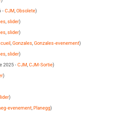
6 -
CJM
,
Obsolete
)
les
,
slider
)
les
,
slider
)
cueil
,
Gonzales
,
Gonzales-evenement
)
les
,
slider
)
e 2025 -
CJM
,
CJM-Sortie
)
er
)
lider
)
neg-evenement
,
Planegg
)