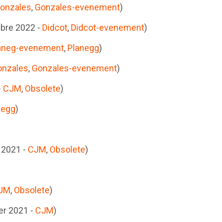
onzales
,
Gonzales-evenement
)
bre 2022 -
Didcot
,
Didcot-evenement
)
aneg-evenement
,
Planegg
)
onzales
,
Gonzales-evenement
)
-
CJM
,
Obsolete
)
negg
)
 2021 -
CJM
,
Obsolete
)
JM
,
Obsolete
)
er 2021 -
CJM
)