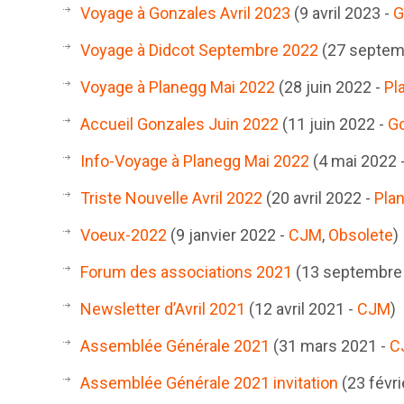
Voyage à Gonzales Avril 2023
(9 avril 2023 -
G
Voyage à Didcot Septembre 2022
(27 septem
Voyage à Planegg Mai 2022
(28 juin 2022 -
Pl
Accueil Gonzales Juin 2022
(11 juin 2022 -
G
Info-Voyage à Planegg Mai 2022
(4 mai 2022 
Triste Nouvelle Avril 2022
(20 avril 2022 -
Pla
Voeux-2022
(9 janvier 2022 -
CJM
,
Obsolete
)
Forum des associations 2021
(13 septembre
Newsletter d’Avril 2021
(12 avril 2021 -
CJM
)
Assemblée Générale 2021
(31 mars 2021 -
C
Assemblée Générale 2021 invitation
(23 févri