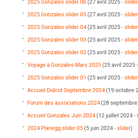
2025 Gonzales slider 06
(27 avril 2025 -
slide
2025 Gonzales slider 05
(27 avril 2025 -
slide
2025 Gonzales slider 04
(25 avril 2025 -
slide
2025 Gonzales slider 03
(25 avril 2025 -
slide
2025 Gonzales slider 02
(25 avril 2025 -
slide
Voyage à Gonzales Mars 2025
(25 avril 2025 
2025 Gonzales slider 01
(25 avril 2025 -
slide
Accueil Didcot Septembre 2024
(19 octobre 
Forum des associations 2024
(28 septembre
Accueil Gonzales Juin 2024
(12 juillet 2024 -
2024 Planegg slider 05
(5 juin 2024 -
slider
)